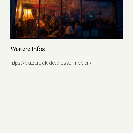
Weitere Infos
https://platzprojekt.de/presse-medien/