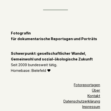
Fotografin
für dokumentarische Reportagen und Porträts
Schwerpunkt: gesellschaftlicher Wandel,
Gemeinwohl und sozial-ökologische Zukunft
Seit 2009 bundesweit tätig.
Homebase: Bielefeld ❤︎
Fotoreportagen
Über
Kontakt
Datenschutz­erklärung
Impressum