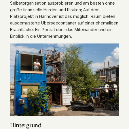
Selbstorganisation ausprobieren und am besten ohne
große finanzielle Hürden und Risiken; Auf dem
Platzprojekt in Hannover ist das möglich. Raum bieten
ausgemusterte Überseecontianer auf einer ehemaligen
Brachfläche. Ein Porträt über das Miteinander und ein
Einblick in die Unternehmungen.
Hintergrund