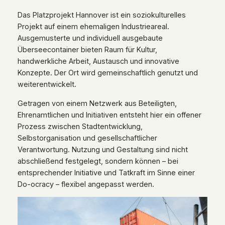
Das Platzprojekt Hannover ist ein soziokulturelles
Projekt auf einem ehemaligen Industrieareal.
Ausgemusterte und individuell ausgebaute
Überseecontainer bieten Raum für Kultur,
handwerkliche Arbeit, Austausch und innovative
Konzepte. Der Ort wird gemeinschaftlich genutzt und
weiterentwickelt.
Getragen von einem Netzwerk aus Beteiligten,
Ehrenamtlichen und Initiativen entsteht hier ein offener
Prozess zwischen Stadtentwicklung,
Selbstorganisation und gesellschaftlicher
Verantwortung.
Nutzung und Gestaltung sind nicht
abschließend festgelegt, sondern können – bei
entsprechender Initiative und Tatkraft im Sinne einer
Do-ocracy – flexibel angepasst werden.