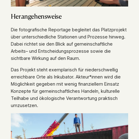
Herangehensweise
Die fotografische Reportage begleitet das Platzprojekt
über unterschiedliche Stationen und Prozesse hinweg.
Dabei richtet sie den Blick auf gemeinschaftliche
Arbeits– und Entscheidungsprozesse sowie die
sichtbare Wirkung auf den Raum.
Das Projekt steht exemplarisch für niederschwellig
erreichbare Orte als Inkubator. Akteur*innen wird die
Möglichkeit gegeben mit wenig finanziellem Einsatz
Konzepte für gemeinschaftliches Handeln, kulturelle
Teilhabe und ökologische Verantwortung praktisch
umzusetzen.