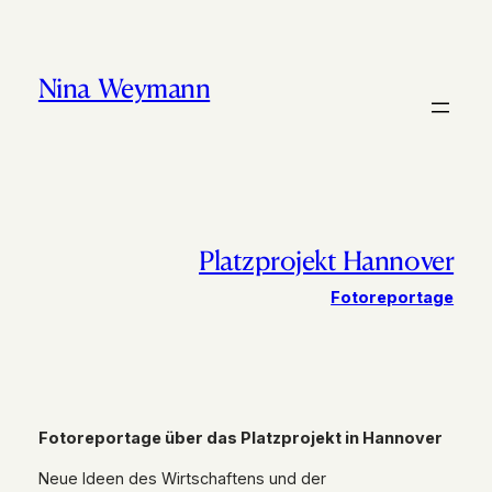
Nina Weymann
Platzprojekt Hannover
Fotoreportage
Fotoreportage über das Platzprojekt in Hannover
Neue Ideen des Wirtschaftens und der