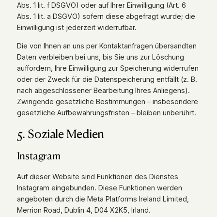
Abs. 1 lit. f DSGVO) oder auf Ihrer Einwilligung (Art. 6
Abs. 1 lit. a DSGVO) sofern diese abgefragt wurde; die
Einwilligung ist jederzeit widerrufbar.
Die von Ihnen an uns per Kontaktanfragen übersandten
Daten verbleiben bei uns, bis Sie uns zur Löschung
auffordern, Ihre Einwilligung zur Speicherung widerrufen
oder der Zweck für die Datenspeicherung entfällt (z. B.
nach abgeschlossener Bearbeitung Ihres Anliegens).
Zwingende gesetzliche Bestimmungen – insbesondere
gesetzliche Aufbewahrungsfristen – bleiben unberührt.
5. Soziale Medien
Instagram
Auf dieser Website sind Funktionen des Dienstes
Instagram eingebunden. Diese Funktionen werden
angeboten durch die Meta Platforms Ireland Limited,
Merrion Road, Dublin 4, D04 X2K5, Irland.