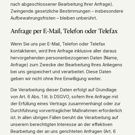
nach abgeschlossener Bearbeitung Ihrer Anfrage).
Zwingende gesetzliche Bestimmungen – insbesondere
Aufbewahrungsfristen – bleiben unberührt.
Anfrage per E-Mail, Telefon oder Telefax
Wenn Sie uns per E-Mail, Telefon oder Telefax
kontaktieren, wird Ihre Anfrage inklusive aller daraus
hervorgehenden personenbezogenen Daten (Name,
Anfrage) zum Zwecke der Bearbeitung Ihres Anliegens
bei uns gespeichert und verarbeitet. Diese Daten
geben wir nicht ohne Ihre Einwilligung weiter.
Die Verarbeitung dieser Daten erfolgt auf Grundlage
von Art. 6 Abs. 1 lit. b DSGVO, sofern Ihre Anfrage mit
der Erfüllung eines Vertrags zusammenhängt oder zur
Durchführung vorvertraglicher Maßnahmen erforderlich
ist. In allen übrigen Fällen beruht die Verarbeitung auf
unserem berechtigten Interesse an der effektiven
Bearbeitung der an uns gerichteten Anfragen (Art. 6