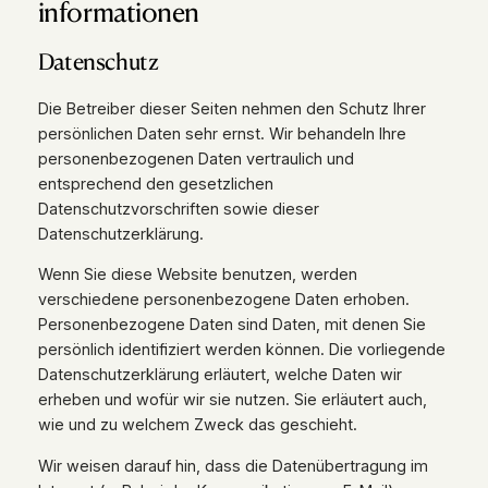
informationen
Datenschutz
Die Betreiber dieser Seiten nehmen den Schutz Ihrer
persönlichen Daten sehr ernst. Wir behandeln Ihre
personenbezogenen Daten vertraulich und
entsprechend den gesetzlichen
Datenschutzvorschriften sowie dieser
Datenschutzerklärung.
Wenn Sie diese Website benutzen, werden
verschiedene personenbezogene Daten erhoben.
Personenbezogene Daten sind Daten, mit denen Sie
persönlich identifiziert werden können. Die vorliegende
Datenschutzerklärung erläutert, welche Daten wir
erheben und wofür wir sie nutzen. Sie erläutert auch,
wie und zu welchem Zweck das geschieht.
Wir weisen darauf hin, dass die Datenübertragung im