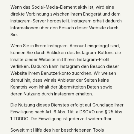
Wenn das Social-Media-Element aktiv ist, wird eine
direkte Verbindung zwischen Ihrem Endgerät und dem
Instagram-Server hergestellt. Instagram erhält dadurch
Informationen über den Besuch dieser Website durch
Sie.
Wenn Sie in Ihrem Instagram-Account eingeloggt sind,
können Sie durch Anklicken des Instagram-Buttons die
Inhalte dieser Website mit Ihrem Instagram-Profil
verlinken. Dadurch kann Instagram den Besuch dieser
Website Ihrem Benutzerkonto zuordnen. Wir weisen
darauf hin, dass wir als Anbieter der Seiten keine
Kenntnis vom Inhalt der übermittelten Daten sowie
deren Nutzung durch Instagram erhalten.
Die Nutzung dieses Dienstes erfolgt auf Grundlage Ihrer
Einwilligung nach Art. 6 Abs. 1 lit. a DSGVO und § 25 Abs.
1 TDDDG. Die Einwilligung ist jederzeit widerrufbar.
Soweit mit Hilfe des hier beschriebenen Tools