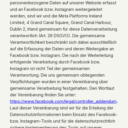
personenbezogene Daten auf unserer Website erfasst
und an Facebook bzw. Instagram weitergeleitet
werden, sind wir und die Meta Platforms Ireland
Limited, 4 Grand Canal Square, Grand Canal Harbour,
Dublin 2, Irland gemeinsam für diese Datenverarbeitung
verantwortlich (Art. 26 DSGVO). Die gemeinsame
Verantwortlichkeit beschränkt sich dabei ausschließlich
auf die Erfassung der Daten und deren Weitergabe an
Facebook bzw. Instagram. Die nach der Weiterleitung
erfolgende Verarbeitung durch Facebook bzw.
Instagram ist nicht Teil der gemeinsamen
Verantwortung. Die uns gemeinsam obliegenden
Verpflichtungen wurden in einer Vereinbarung über
gemeinsame Verarbeitung festgehalten. Den Wortlaut
der Vereinbarung finden Sie unter:
https://www.facebook.com/legal/controller_addendum
.
Laut dieser Vereinbarung sind wir für die Erteilung der
Datenschutzinformationen beim Einsatz des Facebook-
bzw. Instagram-Tools und für die datenschutzrechtlich
sichere Implementierung des Tools auf unserer