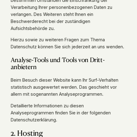
bestimmten Umständen die Einschränkung der
Verarbeitung Ihrer personenbezogenen Daten zu
verlangen. Des Weiteren steht Ihnen ein
Beschwerderecht bei der zuständigen
Aufsichtsbehörde zu.
Hierzu sowie zu weiteren Fragen zum Thema
Datenschutz können Sie sich jederzeit an uns wenden.
Analyse-Tools und Tools von Dritt­
anbietern
Beim Besuch dieser Website kann Ihr Surf-Verhalten
statistisch ausgewertet werden. Das geschieht vor
allem mit sogenannten Analyseprogrammen.
Detaillierte Informationen zu diesen
Analyseprogrammen finden Sie in der folgenden
Datenschutzerklärung.
2. Hosting