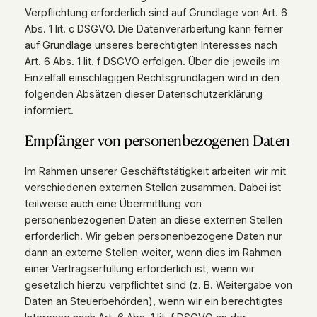
Verpflichtung erforderlich sind auf Grundlage von Art. 6
Abs. 1 lit. c DSGVO. Die Datenverarbeitung kann ferner
auf Grundlage unseres berechtigten Interesses nach
Art. 6 Abs. 1 lit. f DSGVO erfolgen. Über die jeweils im
Einzelfall einschlägigen Rechtsgrundlagen wird in den
folgenden Absätzen dieser Datenschutzerklärung
informiert.
Empfänger von personenbezogenen Daten
Im Rahmen unserer Geschäftstätigkeit arbeiten wir mit
verschiedenen externen Stellen zusammen. Dabei ist
teilweise auch eine Übermittlung von
personenbezogenen Daten an diese externen Stellen
erforderlich. Wir geben personenbezogene Daten nur
dann an externe Stellen weiter, wenn dies im Rahmen
einer Vertragserfüllung erforderlich ist, wenn wir
gesetzlich hierzu verpflichtet sind (z. B. Weitergabe von
Daten an Steuerbehörden), wenn wir ein berechtigtes