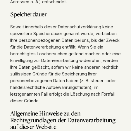
Adressen o. Ä.) entscheidet.
Speicherdauer
Soweit innerhalb dieser Datenschutzerklärung keine
speziellere Speicherdauer genannt wurde, verbleiben
Ihre personenbezogenen Daten bei uns, bis der Zweck
für die Datenverarbeitung entfällt. Wenn Sie ein
berechtigtes Löschersuchen geltend machen oder eine
Einwilligung zur Datenverarbeitung widerrufen, werden
Ihre Daten gelöscht, sofern wir keine anderen rechtlich
zulässigen Gründe für die Speicherung Ihrer
personenbezogenen Daten haben (z. B. steuer- oder
handelsrechtliche Aufbewahrungsfristen); im
letztgenannten Fall erfolgt die Löschung nach Fortfall
dieser Gründe.
Allgemeine Hinweise zu den
Rechtsgrundlagen der Datenverarbeitung
auf dieser Website