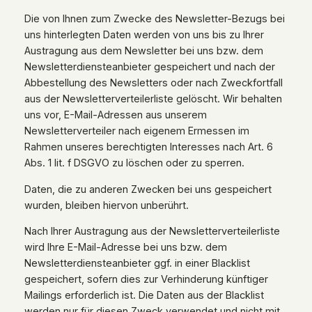
Die von Ihnen zum Zwecke des Newsletter-Bezugs bei
uns hinterlegten Daten werden von uns bis zu Ihrer
Austragung aus dem Newsletter bei uns bzw. dem
Newsletterdiensteanbieter gespeichert und nach der
Abbestellung des Newsletters oder nach Zweckfortfall
aus der Newsletterverteilerliste gelöscht. Wir behalten
uns vor, E-Mail-Adressen aus unserem
Newsletterverteiler nach eigenem Ermessen im
Rahmen unseres berechtigten Interesses nach Art. 6
Abs. 1 lit. f DSGVO zu löschen oder zu sperren.
Daten, die zu anderen Zwecken bei uns gespeichert
wurden, bleiben hiervon unberührt.
Nach Ihrer Austragung aus der Newsletterverteilerliste
wird Ihre E-Mail-Adresse bei uns bzw. dem
Newsletterdiensteanbieter ggf. in einer Blacklist
gespeichert, sofern dies zur Verhinderung künftiger
Mailings erforderlich ist. Die Daten aus der Blacklist
werden nur für diesen Zweck verwendet und nicht mit