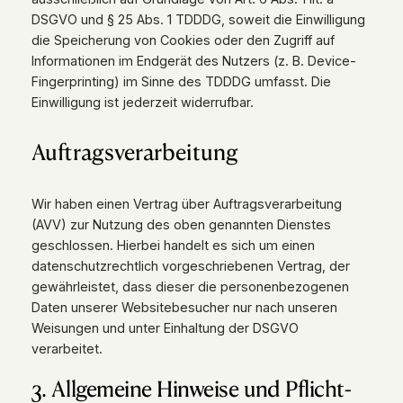
DSGVO und § 25 Abs. 1 TDDDG, soweit die Einwilligung
die Speicherung von Cookies oder den Zugriff auf
Informationen im Endgerät des Nutzers (z. B. Device-
Fingerprinting) im Sinne des TDDDG umfasst. Die
Einwilligung ist jederzeit widerrufbar.
Auftragsverarbeitung
Wir haben einen Vertrag über Auftragsverarbeitung
(AVV) zur Nutzung des oben genannten Dienstes
geschlossen. Hierbei handelt es sich um einen
datenschutzrechtlich vorgeschriebenen Vertrag, der
gewährleistet, dass dieser die personenbezogenen
Daten unserer Websitebesucher nur nach unseren
Weisungen und unter Einhaltung der DSGVO
verarbeitet.
3. Allgemeine Hinweise und Pflicht­