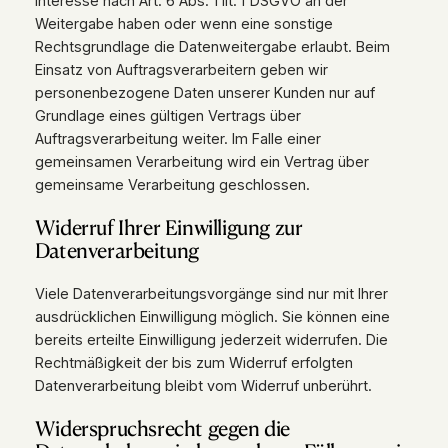
Interesse nach Art. 6 Abs. 1 lit. f DSGVO an der
Weitergabe haben oder wenn eine sonstige
Rechtsgrundlage die Datenweitergabe erlaubt. Beim
Einsatz von Auftragsverarbeitern geben wir
personenbezogene Daten unserer Kunden nur auf
Grundlage eines gültigen Vertrags über
Auftragsverarbeitung weiter. Im Falle einer
gemeinsamen Verarbeitung wird ein Vertrag über
gemeinsame Verarbeitung geschlossen.
Widerruf Ihrer Einwilligung zur
Datenverarbeitung
Viele Datenverarbeitungsvorgänge sind nur mit Ihrer
ausdrücklichen Einwilligung möglich. Sie können eine
bereits erteilte Einwilligung jederzeit widerrufen. Die
Rechtmäßigkeit der bis zum Widerruf erfolgten
Datenverarbeitung bleibt vom Widerruf unberührt.
Widerspruchsrecht gegen die