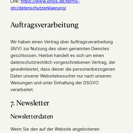
Link:
https://www.ionos.de/terms-
gtc/datenschutzerklaerung/
Auftragsverarbeitung
Wir haben einen Vertrag über Auftragsverarbeitung
(AVV) zur Nutzung des oben genannten Dienstes
geschlossen. Hierbei handelt es sich um einen
datenschutzrechtlich vorgeschriebenen Vertrag, der
gewährleistet, dass dieser die personenbezogenen
Daten unserer Websitebesucher nur nach unseren
Weisungen und unter Einhaltung der DSGVO
verarbeitet.
7. Newsletter
Newsletter­daten
Wenn Sie den auf der Website angebotenen