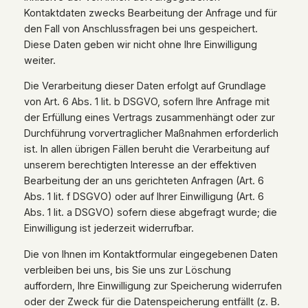
Kontaktdaten zwecks Bearbeitung der Anfrage und für
den Fall von Anschlussfragen bei uns gespeichert.
Diese Daten geben wir nicht ohne Ihre Einwilligung
weiter.
Die Verarbeitung dieser Daten erfolgt auf Grundlage
von Art. 6 Abs. 1 lit. b DSGVO, sofern Ihre Anfrage mit
der Erfüllung eines Vertrags zusammenhängt oder zur
Durchführung vorvertraglicher Maßnahmen erforderlich
ist. In allen übrigen Fällen beruht die Verarbeitung auf
unserem berechtigten Interesse an der effektiven
Bearbeitung der an uns gerichteten Anfragen (Art. 6
Abs. 1 lit. f DSGVO) oder auf Ihrer Einwilligung (Art. 6
Abs. 1 lit. a DSGVO) sofern diese abgefragt wurde; die
Einwilligung ist jederzeit widerrufbar.
Die von Ihnen im Kontaktformular eingegebenen Daten
verbleiben bei uns, bis Sie uns zur Löschung
auffordern, Ihre Einwilligung zur Speicherung widerrufen
oder der Zweck für die Datenspeicherung entfällt (z. B.