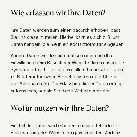
Wie erfassen wir Ihre Daten?
Ihre Daten werden zum einen dadurch erhoben, dass
Sie uns diese mitteilen. Hierbei kann es sich z. B. um
Daten handeln, die Sie in ein Kontaktformular eingeben.
Andere Daten werden automatisch oder nach Ihrer
Einwilligung beim Besuch der Website durch unsere IT-
Systeme erfasst. Das sind vor allem technische Daten
(z. B. Internetbrowser, Betriebssystem oder Uhrzeit
des Seitenaufrufs). Die Erfassung dieser Daten erfolgt
automatisch, sobald Sie diese Website betreten.
Wofür nutzen wir Ihre Daten?
Ein Teil der Daten wird erhoben, um eine fehlerfreie
Bereitstellung der Website zu gewährleisten. Andere