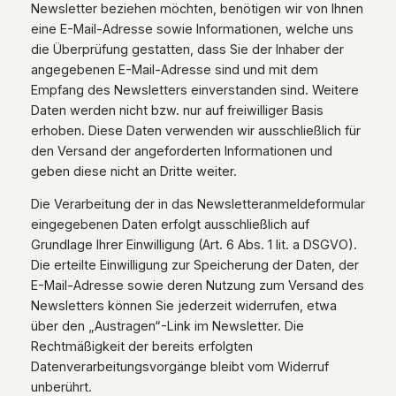
Newsletter beziehen möchten, benötigen wir von Ihnen
eine E-Mail-Adresse sowie Informationen, welche uns
die Überprüfung gestatten, dass Sie der Inhaber der
angegebenen E-Mail-Adresse sind und mit dem
Empfang des Newsletters einverstanden sind. Weitere
Daten werden nicht bzw. nur auf freiwilliger Basis
erhoben. Diese Daten verwenden wir ausschließlich für
den Versand der angeforderten Informationen und
geben diese nicht an Dritte weiter.
Die Verarbeitung der in das Newsletteranmeldeformular
eingegebenen Daten erfolgt ausschließlich auf
Grundlage Ihrer Einwilligung (Art. 6 Abs. 1 lit. a DSGVO).
Die erteilte Einwilligung zur Speicherung der Daten, der
E-Mail-Adresse sowie deren Nutzung zum Versand des
Newsletters können Sie jederzeit widerrufen, etwa
über den „Austragen“-Link im Newsletter. Die
Rechtmäßigkeit der bereits erfolgten
Datenverarbeitungsvorgänge bleibt vom Widerruf
unberührt.