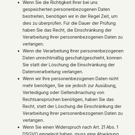
Wenn Sie die Richtigkeit Ihrer bei uns
gespeicherten personenbezogenen Daten
bestreiten, benötigen wir in der Regel Zeit, um
dies zu überprüfen. Für die Dauer der Prüfung
haben Sie das Recht, die Einschränkung der
Verarbeitung Ihrer personenbezogenen Daten zu
verlangen.
Wenn die Verarbeitung Ihrer personenbezogenen
Daten unrechtmäßig geschah/geschieht, können
Sie statt der Löschung die Einschränkung der
Datenverarbeitung verlangen.
Wenn wir Ihre personenbezogenen Daten nicht
mehr benötigen, Sie sie jedoch zur Ausübung,
Verteidigung oder Geltendmachung von
Rechtsansprüchen benötigen, haben Sie das
Recht, statt der Löschung die Einschränkung der
Verarbeitung Ihrer personenbezogenen Daten zu
verlangen.
Wenn Sie einen Widerspruch nach Art. 21 Abs. 1
DSGVO eingelegt haben, muss eine Abwägung