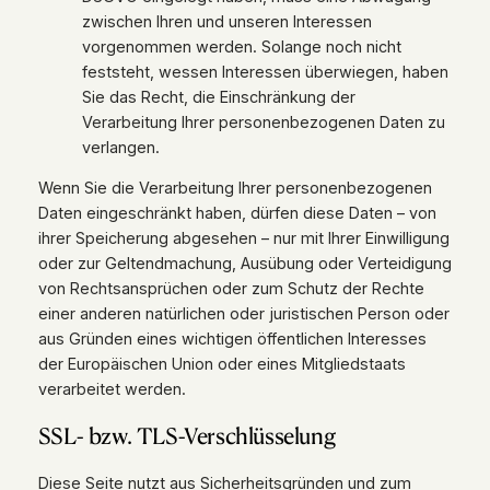
zwischen Ihren und unseren Interessen
vorgenommen werden. Solange noch nicht
feststeht, wessen Interessen überwiegen, haben
Sie das Recht, die Einschränkung der
Verarbeitung Ihrer personenbezogenen Daten zu
verlangen.
Wenn Sie die Verarbeitung Ihrer personenbezogenen
Daten eingeschränkt haben, dürfen diese Daten – von
ihrer Speicherung abgesehen – nur mit Ihrer Einwilligung
oder zur Geltendmachung, Ausübung oder Verteidigung
von Rechtsansprüchen oder zum Schutz der Rechte
einer anderen natürlichen oder juristischen Person oder
aus Gründen eines wichtigen öffentlichen Interesses
der Europäischen Union oder eines Mitgliedstaats
verarbeitet werden.
SSL- bzw. TLS-Verschlüsselung
Diese Seite nutzt aus Sicherheitsgründen und zum