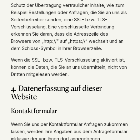
Schutz der Übertragung vertraulicher Inhalte, wie zum
Beispiel Bestellungen oder Anfragen, die Sie an uns als
Seitenbetreiber senden, eine SSL- bzw. TLS-
Verschlüsselung. Eine verschlüsselte Verbindung
erkennen Sie daran, dass die Adresszeile des
Browsers von „http://“ auf „https://“ wechselt und an
dem Schloss-Symbol in Ihrer Browserzeile.
Wenn die SSL- bzw. TLS-Verschlüsselung aktiviert ist,
können die Daten, die Sie an uns übermitteln, nicht von
Dritten mitgelesen werden.
4. Datenerfassung auf dieser
Website
Kontaktformular
Wenn Sie uns per Kontaktformular Anfragen zukommen
lassen, werden Ihre Angaben aus dem Anfrageformular
inklusive der von Ihnen dort angegebenen