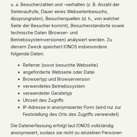
u. a. Besucherzahlen und –verhalten (z. B. Anzahl der
Seitenaufrufe, Dauer eines Webseitenbesuchs,
Absprungraten), Besucherquellen (d. h., von welcher
Seite der Besucher kommt), Besucherstandorte sowie
technische Daten (Browser- und
Betriebssystemversionen) analysiert werden. Zu
diesem Zweck speichert IONOS insbesondere
folgende Daten:
Referrer (zuvor besuchte Webseite)
angeforderte Webseite oder Datei
Browsertyp und Browserversion
verwendetes Betriebssystem
verwendeter Gerätetyp
Uhrzeit des Zugriffs
IP-Adresse in anonymisierter Form (wird nur zur
Feststellung des Orts des Zugriffs verwendet)
Die Datenerfassung erfolgt laut IONOS vollständig
anonymisiert, sodass sie nicht zu einzelnen Personen