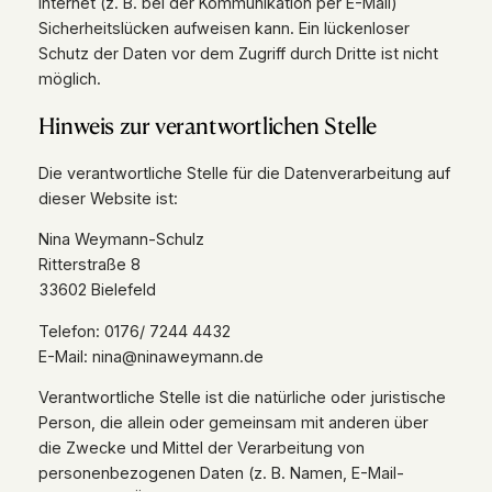
Internet (z. B. bei der Kommunikation per E-Mail)
Sicherheitslücken aufweisen kann. Ein lückenloser
Schutz der Daten vor dem Zugriff durch Dritte ist nicht
möglich.
Hinweis zur verantwortlichen Stelle
Die verantwortliche Stelle für die Datenverarbeitung auf
dieser Website ist:
Nina Weymann-Schulz
Ritterstraße 8
33602 Bielefeld
Telefon: 0176/ 7244 4432
E-Mail: nina@ninaweymann.de
Verantwortliche Stelle ist die natürliche oder juristische
Person, die allein oder gemeinsam mit anderen über
die Zwecke und Mittel der Verarbeitung von
personenbezogenen Daten (z. B. Namen, E-Mail-