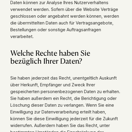
Daten können zur Analyse Ihres Nutzerverhaltens
verwendet werden. Sofern über die Website Verträge
geschlossen oder angebahnt werden können, werden
die übermittelten Daten auch für Vertragsangebote,
Bestellungen oder sonstige Auftragsanfragen
verarbeitet.
Welche Rechte haben Sie
bezüglich Ihrer Daten?
Sie haben jederzeit das Recht, unentgeltlich Auskunft
über Herkunft, Empfänger und Zweck Ihrer
gespeicherten personenbezogenen Daten zu erhalten.
Sie haben außerdem ein Recht, die Berichtigung oder
Löschung dieser Daten zu verlangen. Wenn Sie eine
Einwilligung zur Datenverarbeitung erteilt haben,
können Sie diese Einwilligung jederzeit für die Zukunft
widerrufen. Außerdem haben Sie das Recht, unter