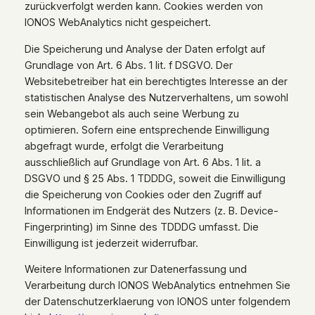
zurückverfolgt werden kann. Cookies werden von
IONOS WebAnalytics nicht gespeichert.
Die Speicherung und Analyse der Daten erfolgt auf
Grundlage von Art. 6 Abs. 1 lit. f DSGVO. Der
Websitebetreiber hat ein berechtigtes Interesse an der
statistischen Analyse des Nutzerverhaltens, um sowohl
sein Webangebot als auch seine Werbung zu
optimieren. Sofern eine entsprechende Einwilligung
abgefragt wurde, erfolgt die Verarbeitung
ausschließlich auf Grundlage von Art. 6 Abs. 1 lit. a
DSGVO und § 25 Abs. 1 TDDDG, soweit die Einwilligung
die Speicherung von Cookies oder den Zugriff auf
Informationen im Endgerät des Nutzers (z. B. Device-
Fingerprinting) im Sinne des TDDDG umfasst. Die
Einwilligung ist jederzeit widerrufbar.
Weitere Informationen zur Datenerfassung und
Verarbeitung durch IONOS WebAnalytics entnehmen Sie
der Datenschutzerklaerung von IONOS unter folgendem