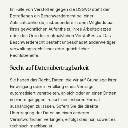
Im Falle von Verstößen gegen die DSGVO steht den
Betroffenen ein Beschwerderecht bei einer
Aufsichtsbehörde, insbesondere in dem Mitgliedstaat
ihres gewöhnlichen Aufenthalts, ihres Arbeitsplatzes
oder des Orts des mutmaßlichen Verstoßes zu. Das
Beschwerderecht besteht unbeschadet anderweitiger
verwaltungsrechtlicher oder gerichtlicher
Rechtsbehelfe.
Recht auf Daten­übertrag­barkeit
Sie haben das Recht, Daten, die wir auf Grundlage Ihrer
Einwilligung oder in Erfüllung eines Vertrags
automatisiert verarbeiten, an sich oder an einen Dritten
in einem gängigen, maschinenlesbaren Format
aushändigen zu lassen. Sofern Sie die direkte
Übertragung der Daten an einen anderen
Verantwortlichen verlangen, erfolgt dies nur, soweit es
technisch machbar ist.