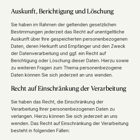
Auskunft, Berichtigung und Löschung
Sie haben im Rahmen der geltenden gesetzlichen
Bestimmungen jederzeit das Recht auf unentgeltliche
Auskunft über Ihre gespeicherten personenbezogenen
Daten, deren Herkunft und Empfänger und den Zweck
der Datenverarbeitung und ggf. ein Recht auf
Berichtigung oder Löschung dieser Daten. Hierzu sowie
zu weiteren Fragen zum Thema personenbezogene
Daten können Sie sich jederzeit an uns wenden.
Recht auf Einschränkung der Verarbeitung
Sie haben das Recht, die Einschränkung der
Verarbeitung Ihrer personenbezogenen Daten zu
verlangen. Hierzu können Sie sich jederzeit an uns
wenden. Das Recht auf Einschränkung der Verarbeitung
besteht in folgenden Fällen: