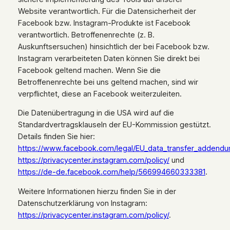
Website verantwortlich. Für die Datensicherheit der
Facebook bzw. Instagram-Produkte ist Facebook
verantwortlich. Betroffenenrechte (z. B.
Auskunftsersuchen) hinsichtlich der bei Facebook bzw.
Instagram verarbeiteten Daten können Sie direkt bei
Facebook geltend machen. Wenn Sie die
Betroffenenrechte bei uns geltend machen, sind wir
verpflichtet, diese an Facebook weiterzuleiten.
Die Datenübertragung in die USA wird auf die
Standardvertragsklauseln der EU-Kommission gestützt.
Details finden Sie hier:
https://www.facebook.com/legal/EU_data_transfer_addend
https://privacycenter.instagram.com/policy/
und
https://de-de.facebook.com/help/566994660333381
.
Weitere Informationen hierzu finden Sie in der
Datenschutzerklärung von Instagram:
https://privacycenter.instagram.com/policy/
.