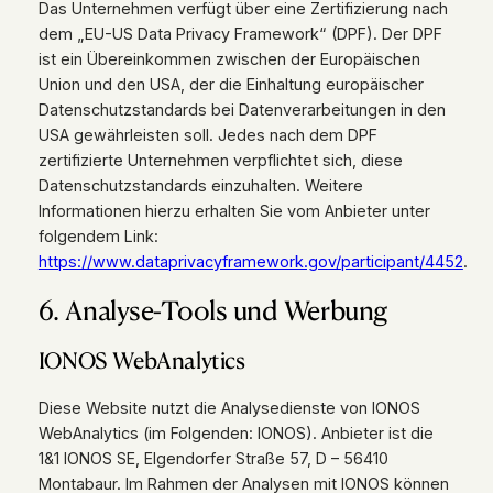
Das Unternehmen verfügt über eine Zertifizierung nach
dem „EU-US Data Privacy Framework“ (DPF). Der DPF
ist ein Übereinkommen zwischen der Europäischen
Union und den USA, der die Einhaltung europäischer
Datenschutzstandards bei Datenverarbeitungen in den
USA gewährleisten soll. Jedes nach dem DPF
zertifizierte Unternehmen verpflichtet sich, diese
Datenschutzstandards einzuhalten. Weitere
Informationen hierzu erhalten Sie vom Anbieter unter
folgendem Link:
https://www.dataprivacyframework.gov/participant/4452
.
6. Analyse-Tools und Werbung
IONOS WebAnalytics
Diese Website nutzt die Analysedienste von IONOS
WebAnalytics (im Folgenden: IONOS). Anbieter ist die
1&1 IONOS SE, Elgendorfer Straße 57, D – 56410
Montabaur. Im Rahmen der Analysen mit IONOS können