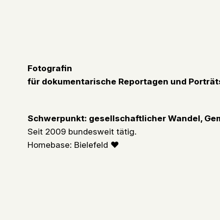
Fotografin
für dokumentarische Reportagen und Porträt
Schwerpunkt: gesellschaftlicher Wandel, Ge
Seit 2009 bundesweit tätig.
Homebase: Bielefeld ❤︎