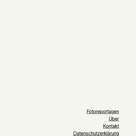
Fotoreportagen
Über
Kontakt
Datenschutz­erklärung