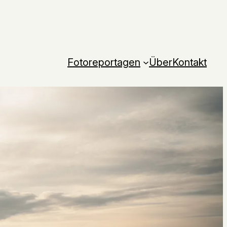
Fotoreportagen
Über
Kontakt